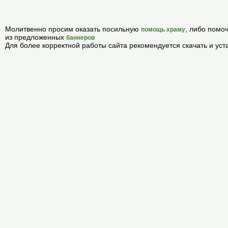
Молитвенно просим оказать посильную
, либо помо
помощь храму
из предложенных
баннеров
Для более корректной работы сайта рекомендуется скачать и ус